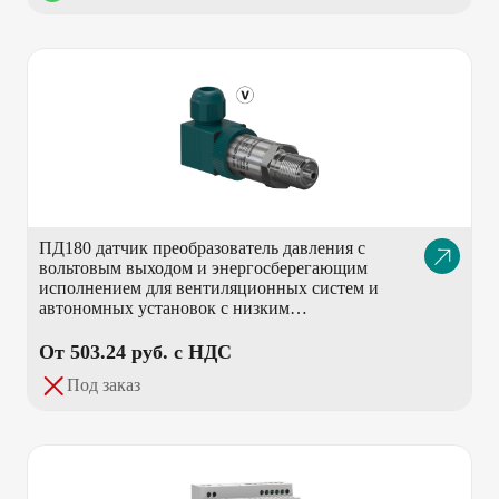
ПД180 датчик преобразователь давления с
Описание
вольтовым выходом и энергосберегающим
товара
исполнением для вентиляционных систем и
автономных установок с низким
энергопотреблением
От 503.24 pуб. с НДС
Под заказ