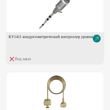
КУ1411 кондуктометрический контроллер уровня
Описание
товара
Под заказ