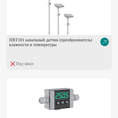
ПВТ101 канальный датчик (преобразователь)
Описание
влажности и температуры
товара
Под заказ