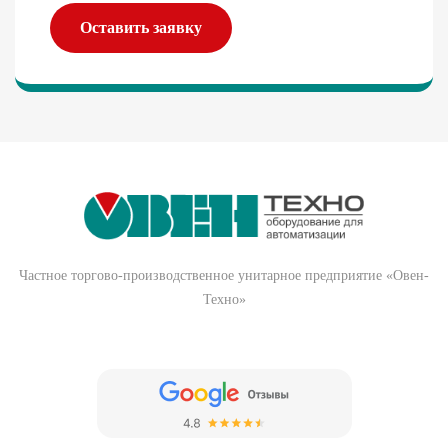
Оставить заявку
Частное торгово-производственное унитарное предприятие «Овен-
Техно»