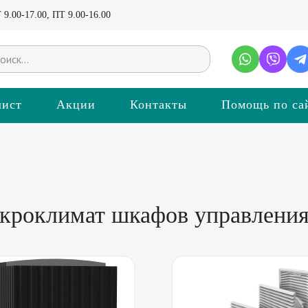
9.00-17.00, ПТ 9.00-16.00
лист
Акции
Контакты
Помощь по са
кроклимат шкафов управлени