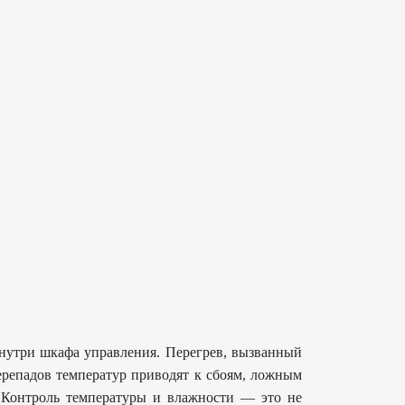
внутри шкафа управления. Перегрев, вызванный
ерепадов температур приводят к сбоям, ложным
 Контроль температуры и влажности — это не