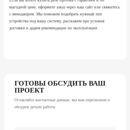
Если вы хотите купить реле протока с гарантией и по
выгодной цене, оформите заказ через наш сайт или свяжитесь
с менеджером. Мы поможем подобрать нужный тип
устройства под вашу систему, расскажем про условия
доставки и дадим рекомендации по эксплуатации.
ГОТОВЫ ОБСУДИТЬ ВАШ
ПРОЕКТ
Оставляйте контактные данные, мы вам перезвоним и
обсудим детали работы