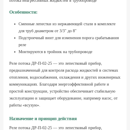
потока неагрессивных жидкостей в трубопроводе
Особенности:
Сменные лепестки из нержавеющей стали в комплекте
для труб диаметром от 3/3" до 8"
Подстроечный винт для изменения порога срабатывания
реле
Монтируются в тройник на трубопроводе
Реле потока ДР-П-02-25 — это лепестковый прибор,
предназначенный для контроля расхода жидкостей в системах
отопления, водоснабжения, охлаждения и других инженерных
коммуникациях. Благодаря энергоэффективной работе и
простой конструкции, устройство обеспечивает стабильную
эксплуатацию и защищает оборудование, например насос, от
работы «всухую».
Назначение и принцип действия
Реле потока ДР-П-02-25 — это лепестковый прибор,