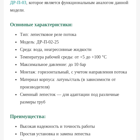
ДР-П-03
, которое является функциональным аналогом данной
модели.
Основные характеристики:
Тип: лепестковое реле потока
Модель: ДР-П-02-25
Среда: вода, неагрессивные жидкости
Температура рабочей среды: от +5 до +100 °C
Максимальное давление: до 10 бар
Монтаж: горизонтальный, с учетом направления потока
Материал корпуса: латунь/сталь (в зависимости от
производителя)
Сменный лепесток — для адаптации под различные
размеры труб
Преимущества:
Высокая надежность и точность работы
Простая установка и замена лепестка