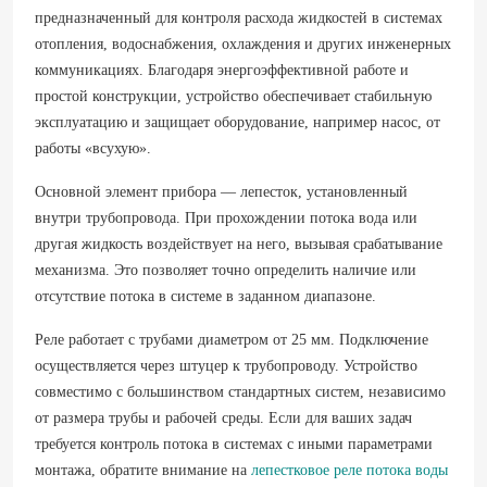
предназначенный для контроля расхода жидкостей в системах
отопления, водоснабжения, охлаждения и других инженерных
коммуникациях. Благодаря энергоэффективной работе и
простой конструкции, устройство обеспечивает стабильную
эксплуатацию и защищает оборудование, например насос, от
работы «всухую».
Основной элемент прибора — лепесток, установленный
внутри трубопровода. При прохождении потока вода или
другая жидкость воздействует на него, вызывая срабатывание
механизма. Это позволяет точно определить наличие или
отсутствие потока в системе в заданном диапазоне.
Реле работает с трубами диаметром от 25 мм. Подключение
осуществляется через штуцер к трубопроводу. Устройство
совместимо с большинством стандартных систем, независимо
от размера трубы и рабочей среды. Если для ваших задач
требуется контроль потока в системах с иными параметрами
монтажа, обратите внимание на
лепестковое реле потока воды