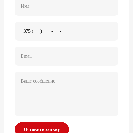
Оставить заявку