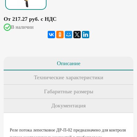
От 217.27 pуб. с НДС
В наличии
Описание
Технические характеристики
Габаритные размеры
Документация
Реле потока лепестковое ДР-П-02 предназначено для контроля