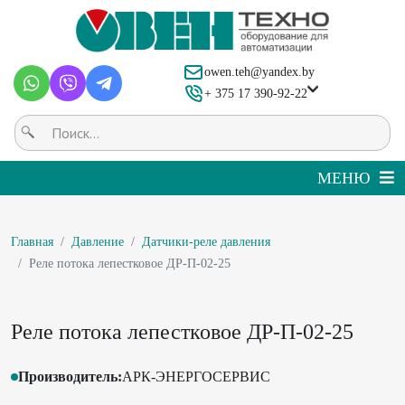
owen.teh@yandex.by
+ 375 17 390-92-22
Главная
Давление
Датчики-реле давления
Реле потока лепестковое ДР-П-02-25
Реле потока лепестковое ДР-П-02-25
Производитель:
АРК-ЭНЕРГОСЕРВИС