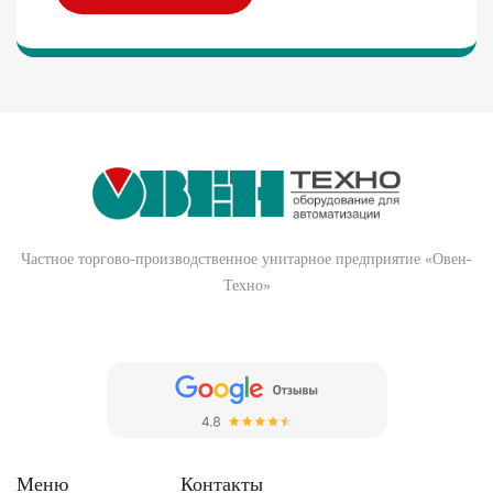
Частное торгово-производственное унитарное предприятие «Овен-
Техно»
Меню
Контакты