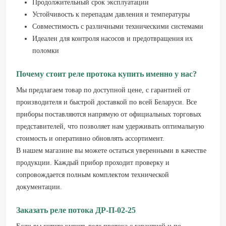
Продолжительный срок эксплуатации
Устойчивость к перепадам давления и температуры
Совместимость с различными техническими системами
Идеален для контроля насосов и предотвращения их
поломки
Почему стоит реле протока купить именно у нас?
Мы предлагаем товар по доступной цене, с гарантией от
производителя и быстрой доставкой по всей Беларуси. Все
приборы поставляются напрямую от официальных торговых
представителей, что позволяет нам удерживать оптимальную
стоимость и оперативно обновлять ассортимент.
В нашем магазине вы можете остаться уверенными в качестве
продукции. Каждый прибор проходит проверку и
сопровождается полным комплектом технической
документации.
Заказать реле потока ДР-П-02-25