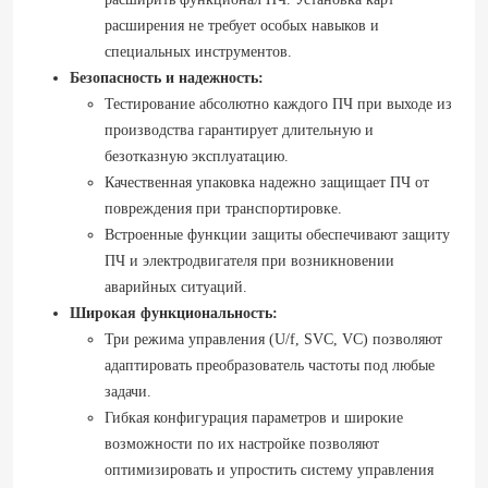
расширения не требует особых навыков и
специальных инструментов.
Безопасность и надежность:
Тестирование абсолютно каждого ПЧ при выходе из
производства гарантирует длительную и
безотказную эксплуатацию.
Качественная упаковка надежно защищает ПЧ от
повреждения при транспортировке.
Встроенные функции защиты обеспечивают защиту
ПЧ и электродвигателя при возникновении
аварийных ситуаций.
Широкая функциональность:
Три режима управления (U/f, SVC, VC) позволяют
адаптировать преобразователь частоты под любые
задачи.
Гибкая конфигурация параметров и широкие
возможности по их настройке позволяют
оптимизировать и упростить систему управления