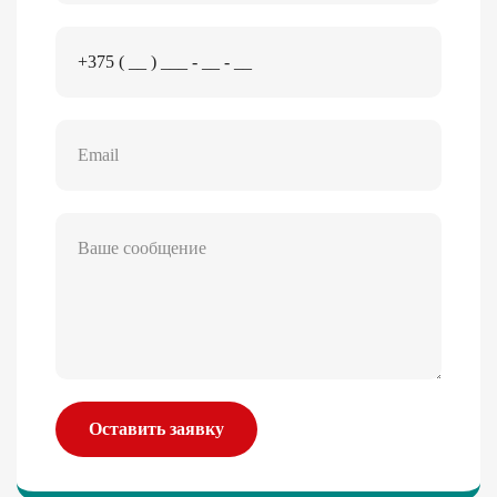
Оставить заявку