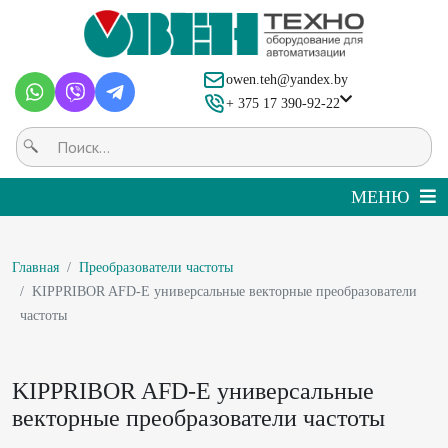
owen.teh@yandex.by
+ 375 17 390-92-22
Главная
Преобразователи частоты
KIPPRIBOR AFD-E универсальные векторные преобразователи
частоты
KIPPRIBOR AFD-E универсальные
векторные преобразователи частоты