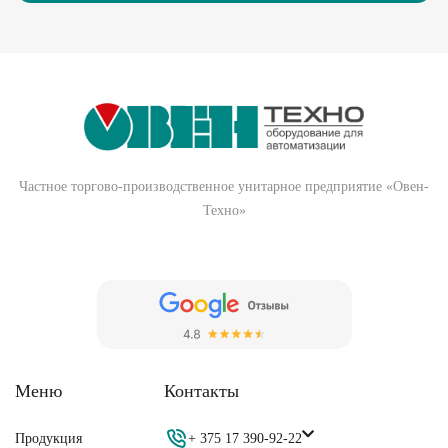
Частное торгово-производственное унитарное предприятие «Овен-
Техно»
Меню
Контакты
Продукция
+ 375 17 390-92-22