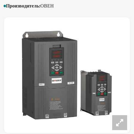
Производитель:
ОВЕН