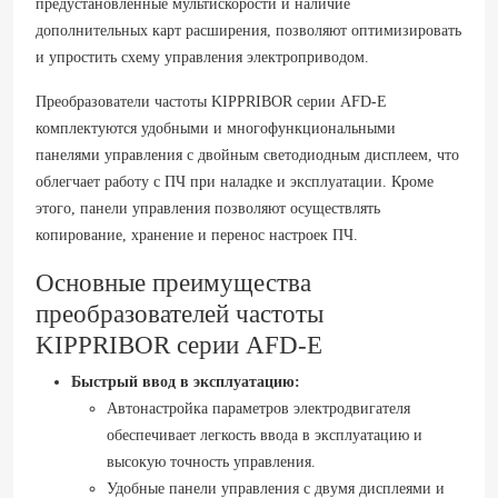
предустановленные мультискорости и наличие
дополнительных карт расширения, позволяют оптимизировать
и упростить схему управления электроприводом.
Преобразователи частоты KIPPRIBOR серии AFD-E
комплектуются удобными и многофункциональными
панелями управления с двойным светодиодным дисплеем, что
облегчает работу с ПЧ при наладке и эксплуатации. Кроме
этого, панели управления позволяют осуществлять
копирование, хранение и перенос настроек ПЧ.
Основные преимущества
преобразователей частоты
KIPPRIBOR серии AFD-E
Быстрый ввод в эксплуатацию:
Автонастройка параметров электродвигателя
обеспечивает легкость ввода в эксплуатацию и
высокую точность управления.
Удобные панели управления с двумя дисплеями и