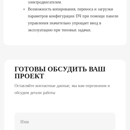
электродвигателем.
Возможность копирования, переноса и загрузки
параметров конфигурации ПЧ при помощи панели
управления значительно упрощает ввод в
эксплуатацию при типовых задачах.
ГОТОВЫ ОБСУДИТЬ ВАШ
ПРОЕКТ
Оставляйте контактные данные, мы вам перезвоним и
обсудим детали работы