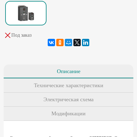
Под заказ
Описание
Технические характеристики
Электрическая схема
Модификации