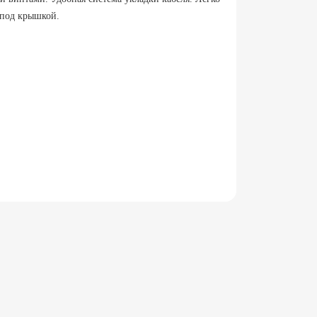
 под крышкой.