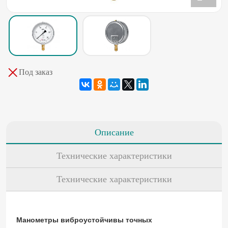
Под заказ
Описание
Технические характеристики
Технические характеристики
Манометры виброустойчивы точных