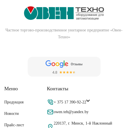
Частное торгово-производственное унитарное предприятие «Овен-
Техно»
Меню
Контакты
Продукция
+ 375 17 390-92-22
owen.teh@yandex.by
Новости
220137, г. Минск, 1-й Наклонный
Прайс-лист