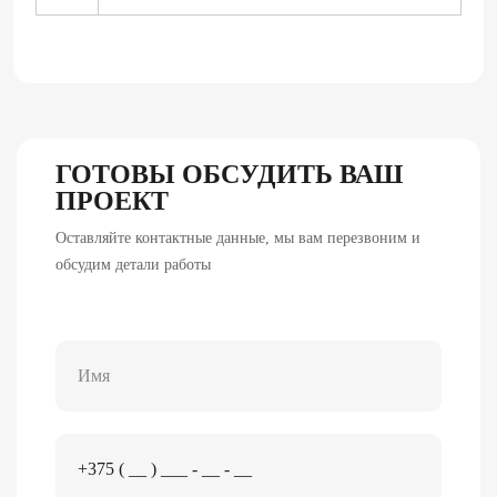
ГОТОВЫ ОБСУДИТЬ ВАШ
ПРОЕКТ
Оставляйте контактные данные, мы вам перезвоним и
обсудим детали работы