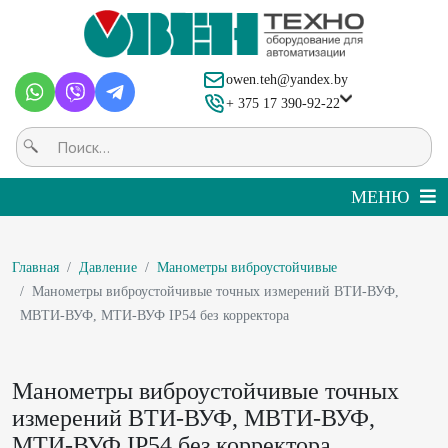
owen.teh@yandex.by
+ 375 17 390-92-22
Главная
Давление
Манометры виброустойчивые
Манометры виброустойчивые точных измерений ВТИ-ВУФ,
МВТИ-ВУФ, МТИ-ВУФ IP54 без корректора
Манометры виброустойчивые точных
измерений ВТИ-ВУФ, МВТИ-ВУФ,
МТИ-ВУФ IP54 без корректора