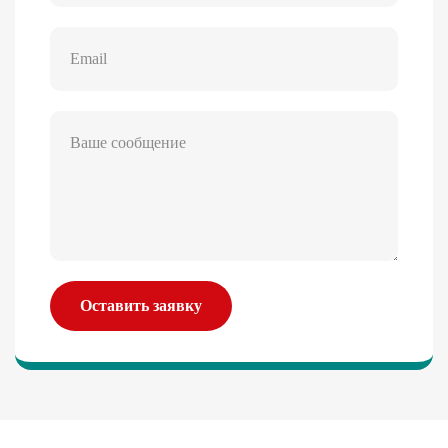
Оставить заявку