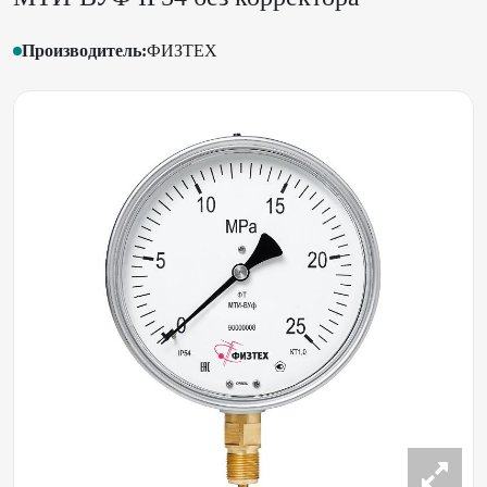
Производитель:
ФИЗТЕХ