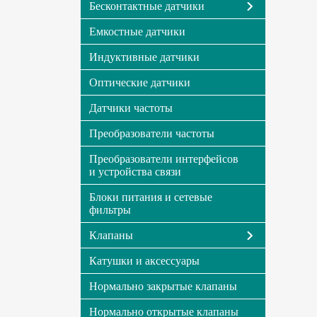
Бесконтактные датчики
Емкостные датчики
Индуктивные датчики
Оптические датчики
Датчики частоты
Преобразователи частоты
Преобразователи интерфейсов
и устройства связи
Блоки питания и сетевые
фильтры
Клапаны
Катушки и аксессуары
Нормально закрытые клапаны
Нормально открытые клапаны