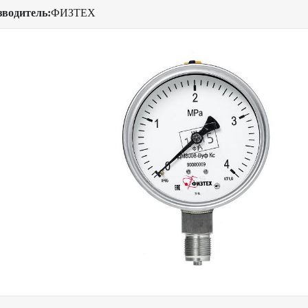
зводитель:
ФИЗТЕХ