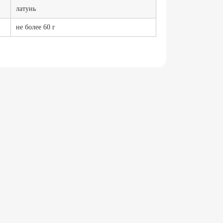
латунь
не более 60 г