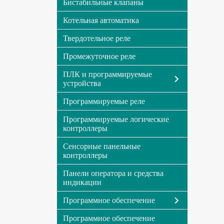
Бистабильные клапаны
Котельная автоматика
Твердотельное реле
Промежуточное реле
ПЛК и программируемые
устройства
Программируемые реле
Программируемые логические
контроллеры
Сенсорные панельные
контроллеры
Панели оператора и средства
индикации
Программное обеспечение
Программное обеспечение