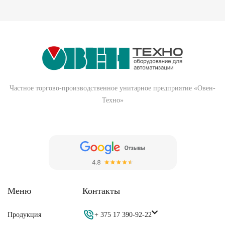
Частное торгово-производственное унитарное предприятие «Овен-
Техно»
Меню
Контакты
Продукция
+ 375 17 390-92-22