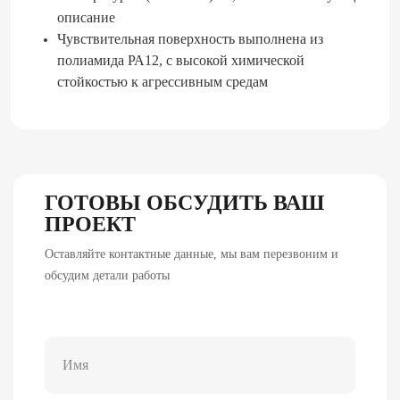
описание
Чувствительная поверхность выполнена из
полиамида РА12, с высокой химической
стойкостью к агрессивным средам
ГОТОВЫ ОБСУДИТЬ ВАШ
ПРОЕКТ
Оставляйте контактные данные, мы вам перезвоним и
обсудим детали работы