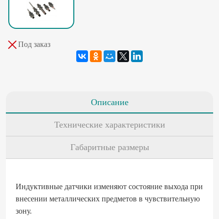
Под заказ
Описание
Технические характеристики
Габаритные размеры
Индуктивные датчики изменяют состояние выхода при
внесении металлических предметов в чувствительную
зону.