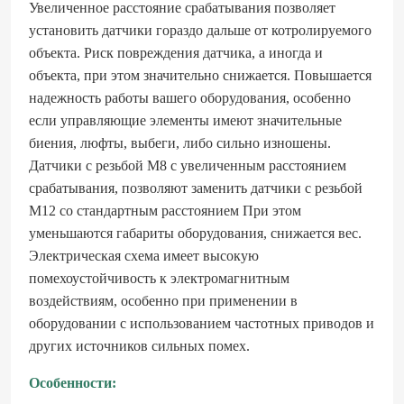
Увеличенное расстояние срабатывания позволяет
установить датчики гораздо дальше от котролируемого
объекта. Риск повреждения датчика, а иногда и
объекта, при этом значительно снижается. Повышается
надежность работы вашего оборудования, особенно
если управляющие элементы имеют значительные
биения, люфты, выбеги, либо сильно изношены.
Датчики с резьбой М8 с увеличенным расстоянием
срабатывания, позволяют заменить датчики с резьбой
М12 со стандартным расстоянием При этом
уменьшаются габариты оборудования, снижается вес.
Электрическая схема имеет высокую
помехоустойчивость к электромагнитным
воздействиям, особенно при применении в
оборудовании с использованием частотных приводов и
других источников сильных помех.
Особенности: