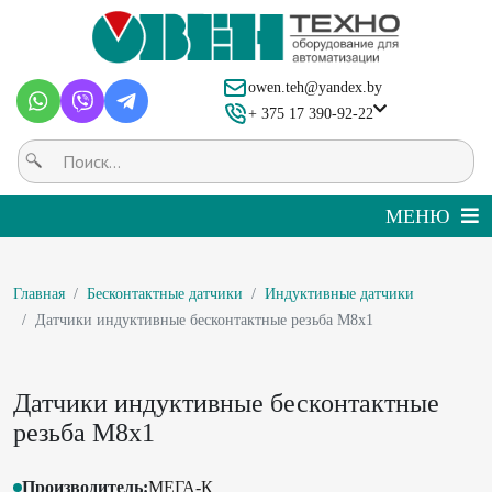
owen.teh@yandex.by
+ 375 17 390-92-22
Главная
Бесконтактные датчики
Индуктивные датчики
Датчики индуктивные бесконтактные резьба М8х1
Датчики индуктивные бесконтактные
резьба М8х1
Производитель:
МЕГА-К