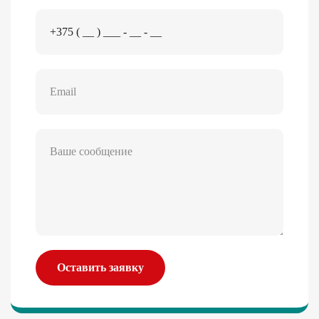
Оставить заявку