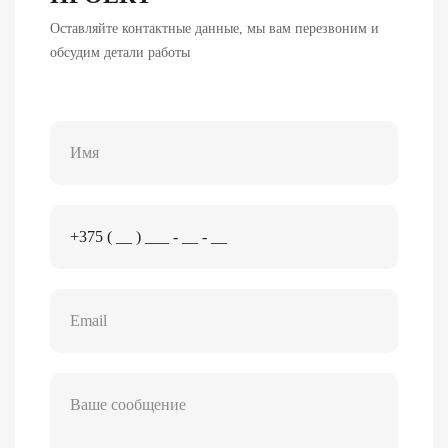
Оставляйте контактные данные, мы вам перезвоним и
обсудим детали работы