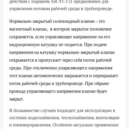
действия с поршнем AR-YCT11 предназначен для
управления потоком рабочей среды в трубопроводе.
Нормально закрытый соленоидный клапан - это
магнитный клапан, в котором закрытое положение
сохраняется, если управляющее напряжение на его
индукционную катушку не подается. При подаче
напряжения на катушку нормально закрытый клапан
открывается и пропускает через себя поток рабочей
среды. При отключении упарвляющего напряжения
этот клапан автоматически закрывается и перекрывает
поток рабочей среды в трубопроводе. При обрыве
провода управляющего напряжения клапан будет
закрыт.
В большинстве случаев подходит для эксплуатации в
системах водоснабжения, теплоснабжения, вентиляции
и пневмоуправления. Особенно актуально применение