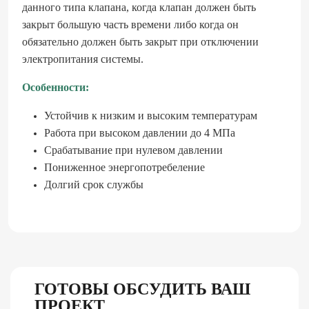
данного типа клапана, когда клапан должен быть
закрыт большую часть времени либо когда он
обязательно должен быть закрыт при отключении
электропитания системы.
Особенности:
Устойчив к низким и высоким температурам
Работа при высоком давлении до 4 МПа
Срабатывание при нулевом давлении
Пониженное энергопотребеление
Долгий срок службы
ГОТОВЫ ОБСУДИТЬ ВАШ
ПРОЕКТ