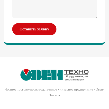
Оставить заявку
Частное торгово-производственное унитарное предприятие «Овен-
Техно»