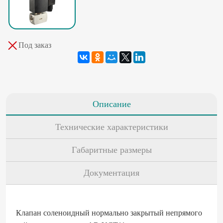
Под заказ
Описание
Технические характеристики
Габаритные размеры
Документация
Клапан соленоидный нормально закрытый непрямого