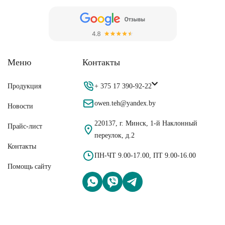
Меню
Контакты
Продукция
+ 375 17 390-92-22
owen.teh@yandex.by
Новости
220137, г. Минск, 1-й Наклонный
Прайс-лист
переулок, д.2
Контакты
ПН-ЧТ 9.00-17.00, ПТ 9.00-16.00
Помощь сайту